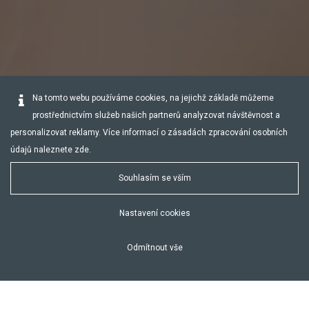
Na tomto webu používáme cookies, na jejichž základě můžeme
prostřednictvím služeb našich partnerů analyzovat návštěvnost a
personalizovat reklamy. Více informací o zásadách zpracování osobních
údajů naleznete
zde
.
Souhlasím se vším
Nastavení cookies
Odmítnout vše