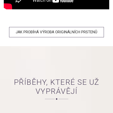
JAK PROBÍHÁ VÝROBA ORIGINÁLNÍCH PRSTENŮ
PŘÍBĚHY, KTERÉ SE UŽ
VYPRÁVĚJÍ